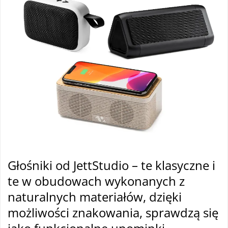
Głośniki od JettStudio – te klasyczne i
te w obudowach wykonanych z
naturalnych materiałów, dzięki
możliwości znakowania, sprawdzą się