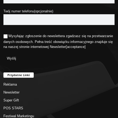
Twój numer telefonu(opcjonalnie)
Wysyłając zgłoszenie do newslettera zgadzasz się na przetwarzanie
danych osobowych. Pełna treść obowiązku informacyjnego znajduje się
na naszej stronie internetowej
Newsletter
[acceptance]
Przydatne Linki
Reklama
Newsletter
Super Gift
POS STARS
Festiwal Marketingu