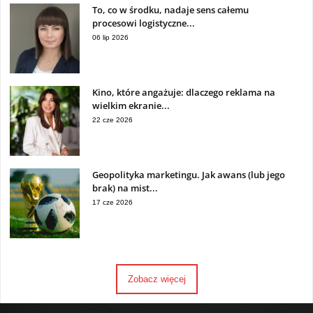
To, co w środku, nadaje sens całemu
procesowi logistyczne...
06 lip 2026
Kino, które angażuje: dlaczego reklama na
wielkim ekranie...
22 cze 2026
Geopolityka marketingu. Jak awans (lub jego
brak) na mist...
17 cze 2026
Zobacz więcej