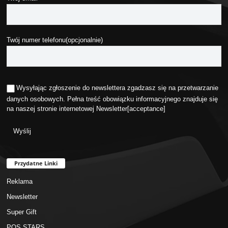
Twój numer telefonu(opcjonalnie)
Wysyłając zgłoszenie do newslettera zgadzasz się na przetwarzanie
danych osobowych. Pełna treść obowiązku informacyjnego znajduje się
na naszej stronie internetowej
Newsletter
[acceptance]
Przydatne Linki
Reklama
Newsletter
Super Gift
POS STARS