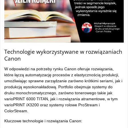
Technologie wykorzystywane w rozwiązaniach
Canon
W odpowiedzi na potrzeby rynku Canon oferuje rozwiązania,
które łączą automatyzację procesów z elastycznością produkcji,
umożliwiając sprawne zarządzanie zarówno krótkimi seriami, jak i
produkcją wysokonakładową. Portfolio obejmuje systemy do
druku monochromatycznego, zarówno tonerowego takie jak
varioPRINT 6000 TITAN, jak i rozwiązania atramentowe, w tym
varioPRINT iX3200 oraz systemy rolowe ProStream i
ColorStream.
Kluczowe technologie i rozwiązania Canon: