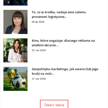
To, co w środku, nadaje sens całemu
procesowi logistyczne...
06 lip 2026
Kino, które angażuje: dlaczego reklama na
wielkim ekranie...
22 cze 2026
Geopolityka marketingu. Jak awans (lub jego
brak) na mist...
17 cze 2026
Zobacz więcej