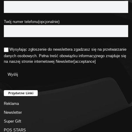
Twój numer telefonu(opcjonalnie)
Wysyłając zgłoszenie do newslettera zgadzasz się na przetwarzanie
danych osobowych. Pełna treść obowiązku informacyjnego znajduje się
na naszej stronie internetowej
Newsletter
[acceptance]
Przydatne Linki
Reklama
Newsletter
Super Gift
POS STARS