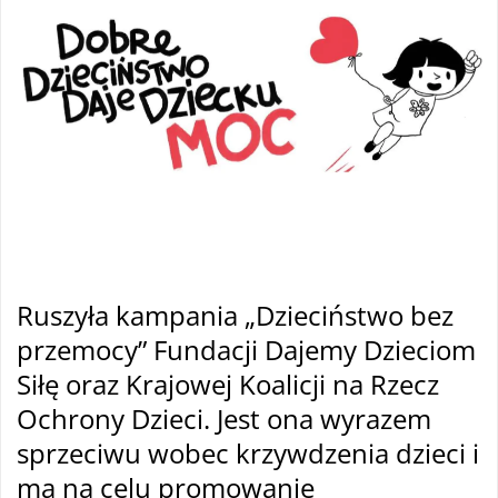
Ruszyła kampania „Dzieciństwo bez
przemocy” Fundacji Dajemy Dzieciom
Siłę oraz Krajowej Koalicji na Rzecz
Ochrony Dzieci. Jest ona wyrazem
sprzeciwu wobec krzywdzenia dzieci i
ma na celu promowanie