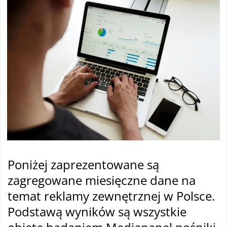
Poniżej zaprezentowane są
zagregowane miesięczne dane na
temat reklamy zewnętrznej w Polsce.
Podstawą wyników są wszystkie