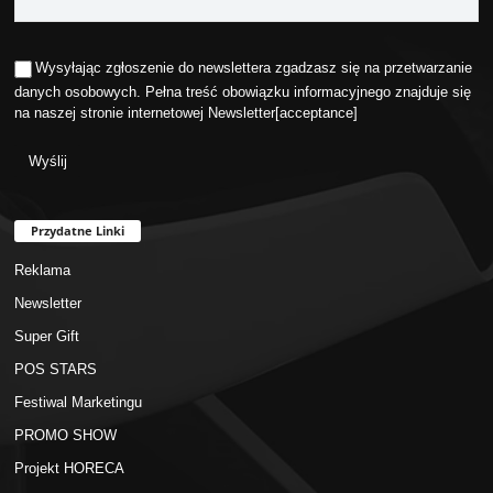
Wysyłając zgłoszenie do newslettera zgadzasz się na przetwarzanie
danych osobowych. Pełna treść obowiązku informacyjnego znajduje się
na naszej stronie internetowej
Newsletter
[acceptance]
Przydatne Linki
Reklama
Newsletter
Super Gift
POS STARS
Festiwal Marketingu
PROMO SHOW
Projekt HORECA