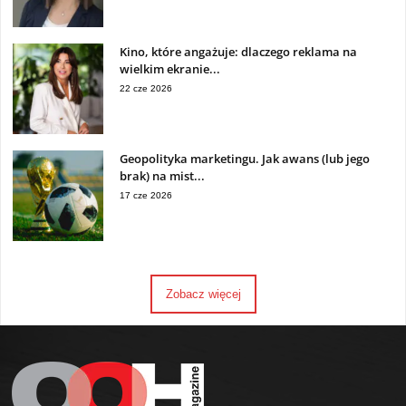
Kino, które angażuje: dlaczego reklama na
wielkim ekranie...
22 cze 2026
Geopolityka marketingu. Jak awans (lub jego
brak) na mist...
17 cze 2026
Zobacz więcej