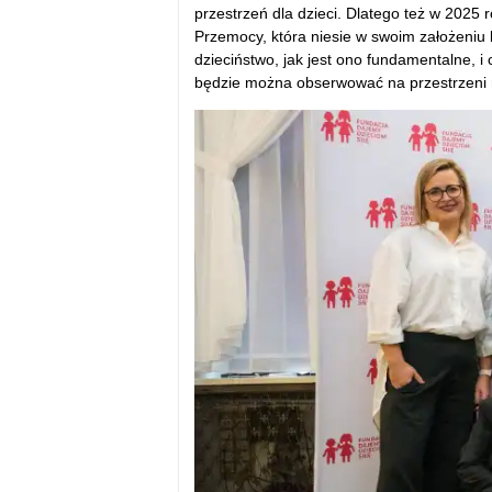
przestrzeń dla dzieci. Dlatego też w 202
Przemocy, która niesie w swoim założeniu
dzieciństwo, jak jest ono fundamentalne, i 
będzie można obserwować na przestrzeni 