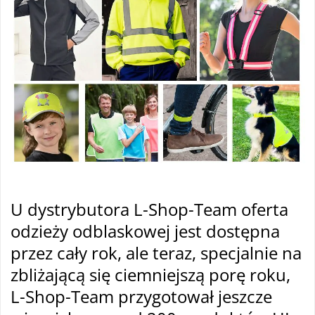
U dystrybutora L-Shop-Team oferta
odzieży odblaskowej jest dost
ępna
przez cały rok, ale teraz, specjalnie na
zbliżającą się ciemniejszą porę roku,
L-Shop-Team przygotował jeszcze