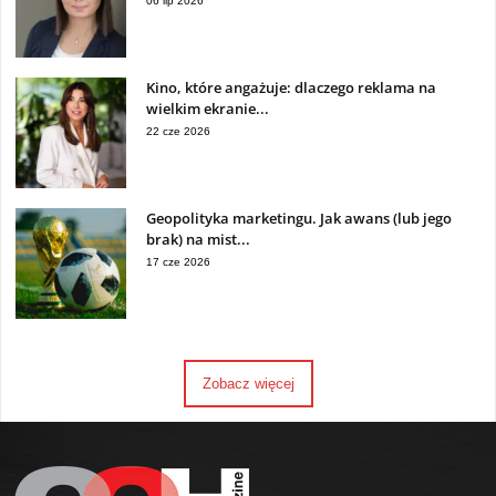
06 lip 2026
Kino, które angażuje: dlaczego reklama na
wielkim ekranie...
22 cze 2026
Geopolityka marketingu. Jak awans (lub jego
brak) na mist...
17 cze 2026
Zobacz więcej