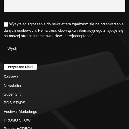
Wysyłając zgłoszenie do newslettera zgadzasz się na przetwarzanie
danych osobowych. Pełna treść obowiązku informacyjnego znajduje się
na naszej stronie internetowej
Newsletter
[acceptance]
Przydatne Linki
Reklama
Newsletter
Super Gift
POS STARS
Festiwal Marketingu
PROMO SHOW
Projekt HORECA