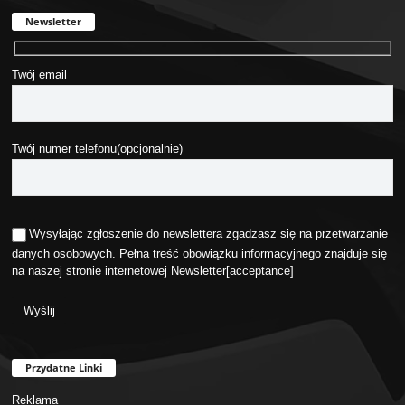
Newsletter
Twój email
Twój numer telefonu(opcjonalnie)
Wysyłając zgłoszenie do newslettera zgadzasz się na przetwarzanie
danych osobowych. Pełna treść obowiązku informacyjnego znajduje się
na naszej stronie internetowej
Newsletter
[acceptance]
Przydatne Linki
Reklama