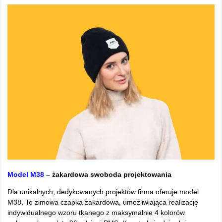
Model M38
– żakardowa swoboda projektowania
Dla unikalnych, dedykowanych projektów firma oferuje model
M38. To zimowa czapka żakardowa, umożliwiająca realizację
indywidualnego wzoru tkanego z maksymalnie 4 kolorów