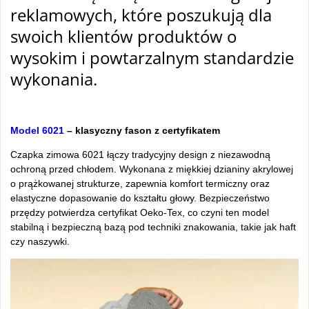
reklamowych, które poszukują dla
swoich klientów produktów o
wysokim i powtarzalnym standardzie
wykonania.
tam
Model 6021
– klasyczny fason z certyfikatem
Czapka zimowa 6021 łączy tradycyjny design z niezawodną
ochroną przed chłodem. Wykonana z miękkiej dzianiny akrylowej
o prążkowanej strukturze, zapewnia komfort termiczny oraz
elastyczne dopasowanie do kształtu głowy. Bezpieczeństwo
przędzy potwierdza certyfikat Oeko-Tex, co czyni ten model
stabilną i bezpieczną bazą pod techniki znakowania, takie jak haft
czy naszywki.