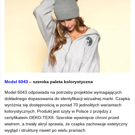
Model 6043
– szeroka paleta kolorystyczna
Model 6043 odpowiada na potrzeby projektów wymagających
dokładnego dopasowania do identyfikacji wizualnej marki. Czapka
wyróżnia się dostępnością w ponad 70 jednolitych wariantach
kolorystycznych. Produkt jest szyty w Polsce z przędzy z
certyfikatem OEKO-TEX®. Szerokie wywinięcie chroni przed
wiatrem, a trwały akryl sprawia, że czapka zachowuje estetyczny
wygląd i strukturę nawet po wielu praniach.