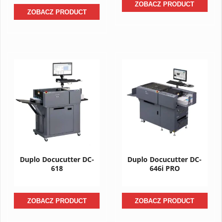
ZOBACZ PRODUCT
ZOBACZ PRODUCT
Duplo Docucutter DC-
Duplo Docucutter DC-
618
646i PRO
ZOBACZ PRODUCT
ZOBACZ PRODUCT