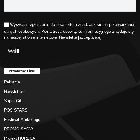
Wysyłając zgłoszenie do newslettera zgadzasz się na przetwarzanie
danych osobowych. Pełna treść obowiązku informacyjnego znajduje się
na naszej stronie internetowej
Newsletter
[acceptance]
Przydatne Linki
Reklama
Newsletter
Super Gift
POS STARS
Festiwal Marketingu
PROMO SHOW
Projekt HORECA