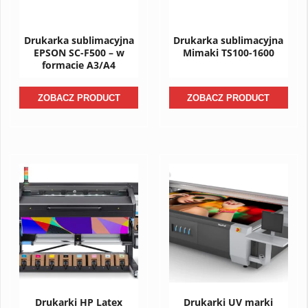
Drukarka sublimacyjna
Drukarka sublimacyjna
EPSON SC-F500 – w
Mimaki TS100-1600
formacie A3/A4
ZOBACZ PRODUCT
ZOBACZ PRODUCT
Drukarki HP Latex
Drukarki UV marki