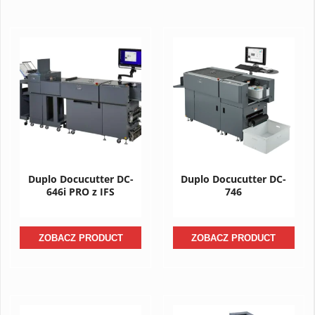
Duplo Docucutter DC-
Duplo Docucutter DC-
646i PRO z IFS
746
ZOBACZ PRODUCT
ZOBACZ PRODUCT