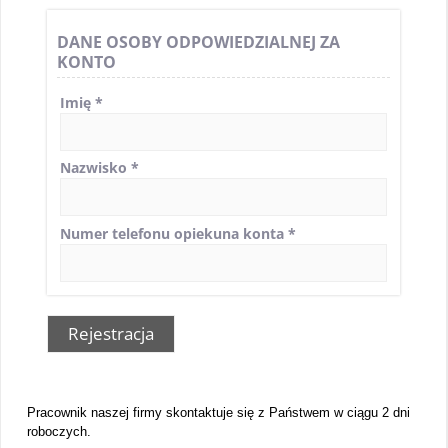
DANE OSOBY ODPOWIEDZIALNEJ ZA
KONTO
Imię
*
Nazwisko
*
Numer telefonu opiekuna konta
*
Rejestracja
Pracownik naszej firmy skontaktuje się z Państwem w ciągu 2 dni
roboczych.