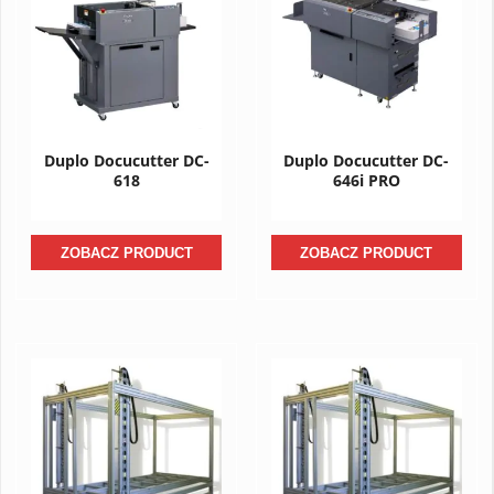
Duplo Docucutter DC-
Duplo Docucutter DC-
618
646i PRO
ZOBACZ PRODUCT
ZOBACZ PRODUCT