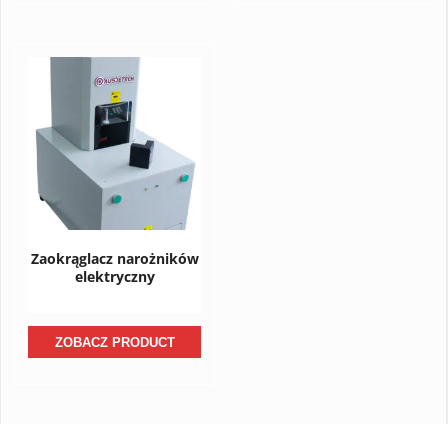
Zaokrąglacz narożników
elektryczny
ZOBACZ PRODUCT