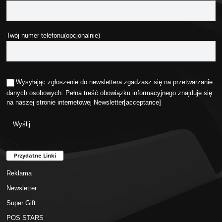
Twój numer telefonu(opcjonalnie)
Wysyłając zgłoszenie do newslettera zgadzasz się na przetwarzanie
danych osobowych. Pełna treść obowiązku informacyjnego znajduje się
na naszej stronie internetowej
Newsletter
[acceptance]
Przydatne Linki
Reklama
Newsletter
Super Gift
POS STARS