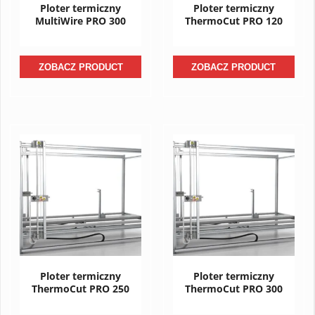
Ploter termiczny
Ploter termiczny
MultiWire PRO 300
ThermoCut PRO 120
ZOBACZ PRODUCT
ZOBACZ PRODUCT
Ploter termiczny
Ploter termiczny
ThermoCut PRO 250
ThermoCut PRO 300