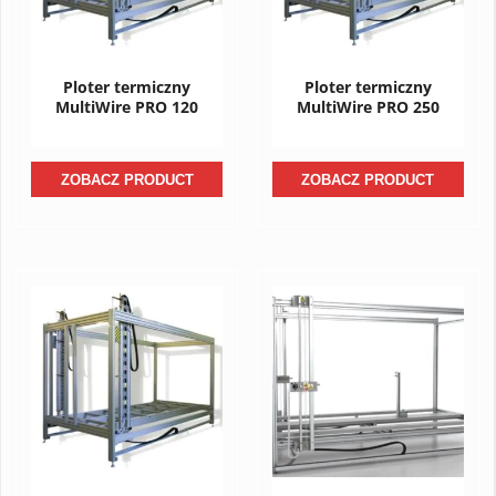
Ploter termiczny
Ploter termiczny
MultiWire PRO 120
MultiWire PRO 250
ZOBACZ PRODUCT
ZOBACZ PRODUCT