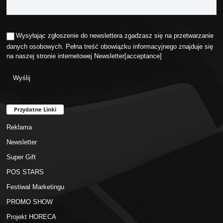
Wysyłając zgłoszenie do newslettera zgadzasz się na przetwarzanie
danych osobowych. Pełna treść obowiązku informacyjnego znajduje się
na naszej stronie internetowej
Newsletter
[acceptance]
Przydatne Linki
Reklama
Newsletter
Super Gift
POS STARS
Festiwal Marketingu
PROMO SHOW
Projekt HORECA