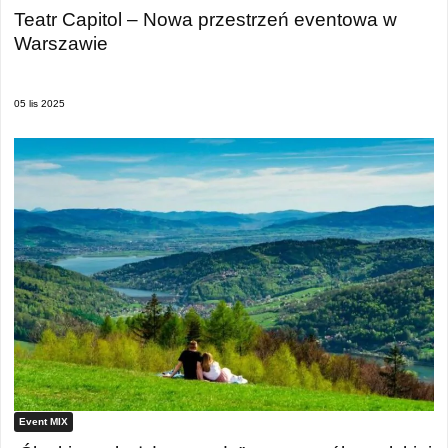
Teatr Capitol – Nowa przestrzeń eventowa w
Warszawie
05 lis 2025
Event MIX