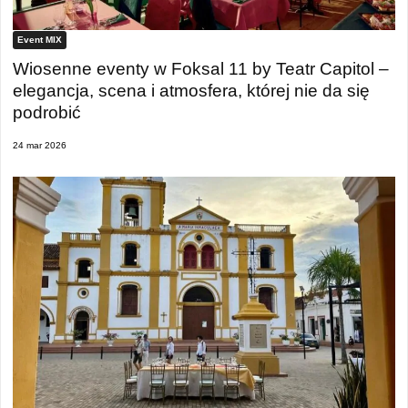
Event MIX
Wiosenne eventy w Foksal 11 by Teatr Capitol –
elegancja, scena i atmosfera, której nie da się
podrobić
24 mar 2026