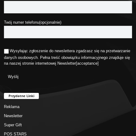
Twój numer telefonu(opcjonalnie)
Wysyłając zgłoszenie do newslettera zgadzasz się na przetwarzanie
danych osobowych. Pełna treść obowiązku informacyjnego znajduje się
na naszej stronie internetowej
Newsletter
[acceptance]
Przydatne Linki
Reklama
Newsletter
Super Gift
POS STARS