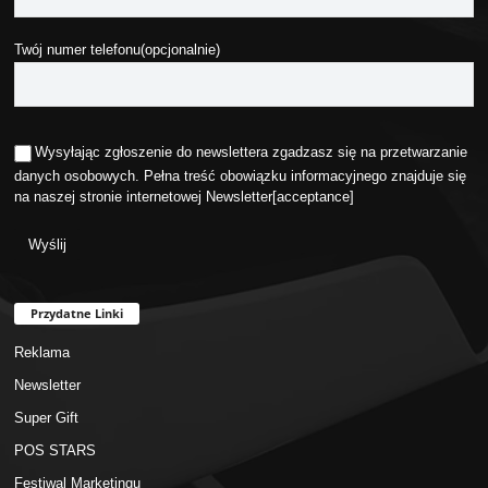
Twój numer telefonu(opcjonalnie)
Wysyłając zgłoszenie do newslettera zgadzasz się na przetwarzanie
danych osobowych. Pełna treść obowiązku informacyjnego znajduje się
na naszej stronie internetowej
Newsletter
[acceptance]
Przydatne Linki
Reklama
Newsletter
Super Gift
POS STARS
Festiwal Marketingu