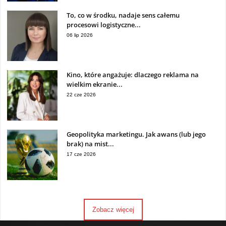
To, co w środku, nadaje sens całemu
procesowi logistyczne...
06 lip 2026
Kino, które angażuje: dlaczego reklama na
wielkim ekranie...
22 cze 2026
Geopolityka marketingu. Jak awans (lub jego
brak) na mist...
17 cze 2026
Zobacz więcej