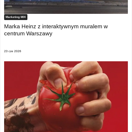
Marketing MIX
Marka Heinz z interaktywnym muralem w
centrum Warszawy
23 cze 2026