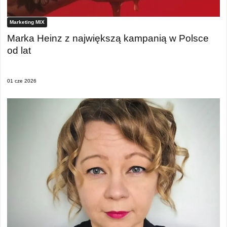
Marketing MIX
Marka Heinz z największą kampanią w Polsce
od lat
01 cze 2026