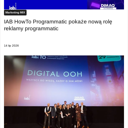
Marketing MIX
IAB HowTo Programmatic pokaże nową rolę
reklamy programmatic
14 lip 2026