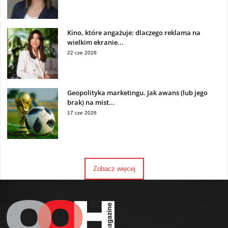
Kino, które angażuje: dlaczego reklama na
wielkim ekranie...
22 cze 2026
Geopolityka marketingu. Jak awans (lub jego
brak) na mist...
17 cze 2026
Zobacz więcej