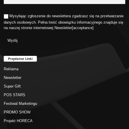
Wysyłając zgłoszenie do newslettera zgadzasz się na przetwarzanie
danych osobowych. Pełna treść obowiązku informacyjnego znajduje się
na naszej stronie internetowej
Newsletter
[acceptance]
Przydatne Linki
Reklama
Newsletter
Super Gift
POS STARS
Festiwal Marketingu
PROMO SHOW
Projekt HORECA