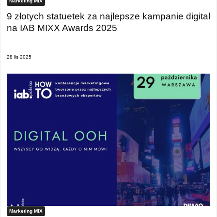
Marketing MIX
9 złotych statuetek za najlepsze kampanie digital
na IAB MIXX Awards 2025
28 lis 2025
Marketing MIX