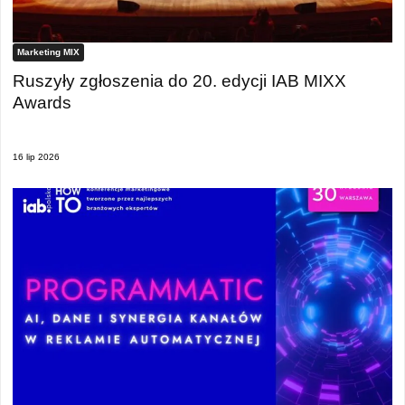
Marketing MIX
Ruszyły zgłoszenia do 20. edycji IAB MIXX
Awards
16 lip 2026