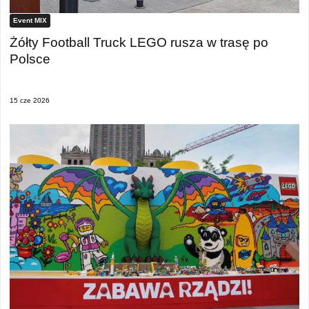
Event MIX
Żółty Football Truck LEGO rusza w trasę po
Polsce
15 cze 2026