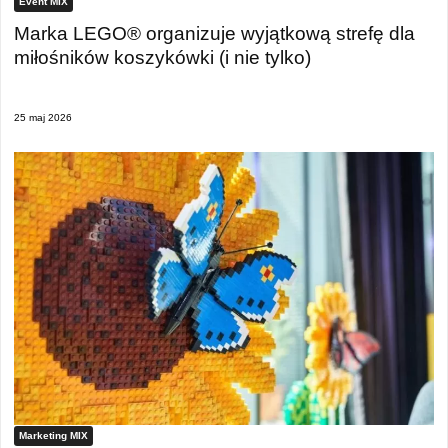
Event MIX
Marka LEGO® organizuje wyjątkową strefę dla
miłośników koszykówki (i nie tylko)
25 maj 2026
Marketing MIX