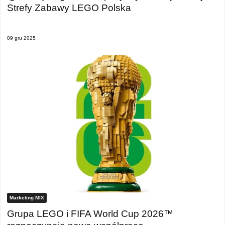
Strefy Zabawy LEGO Polska
09 gru 2025
Marketing MIX
Grupa LEGO i FIFA World Cup 2026™