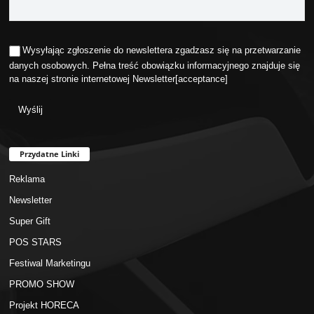
Wysyłając zgłoszenie do newslettera zgadzasz się na przetwarzanie
danych osobowych. Pełna treść obowiązku informacyjnego znajduje się
na naszej stronie internetowej
Newsletter
[acceptance]
Przydatne Linki
Reklama
Newsletter
Super Gift
POS STARS
Festiwal Marketingu
PROMO SHOW
Projekt HORECA