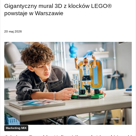
Gigantyczny mural 3D z klocków LEGO®
powstaje w Warszawie
20 maj 2026
Marketing MIX