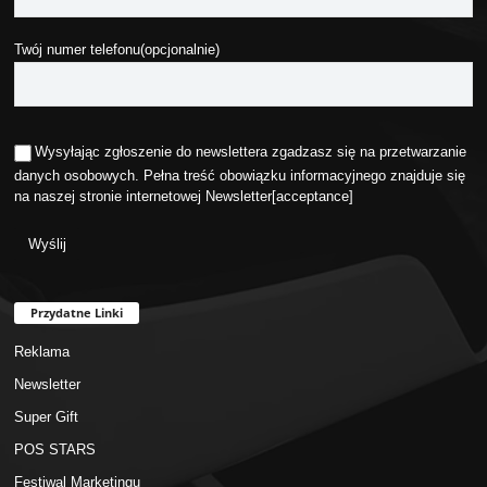
Twój numer telefonu(opcjonalnie)
Wysyłając zgłoszenie do newslettera zgadzasz się na przetwarzanie
danych osobowych. Pełna treść obowiązku informacyjnego znajduje się
na naszej stronie internetowej
Newsletter
[acceptance]
Przydatne Linki
Reklama
Newsletter
Super Gift
POS STARS
Festiwal Marketingu