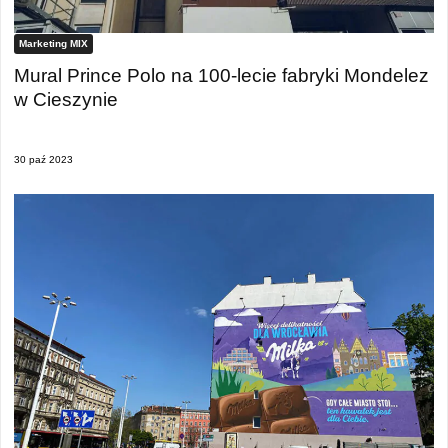
Marketing MIX
Mural Prince Polo na 100-lecie fabryki Mondelez
w Cieszynie
30 paź 2023