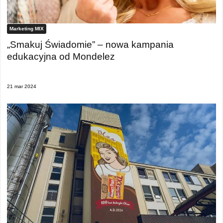
Marketing MIX
„Smakuj Świadomie” – nowa kampania
edukacyjna od Mondelez
21 mar 2024