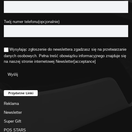
Twój numer telefonu(opcjonalnie)
Wysyłając zgłoszenie do newslettera zgadzasz się na przetwarzanie
danych osobowych. Pełna treść obowiązku informacyjnego znajduje się
na naszej stronie internetowej
Newsletter
[acceptance]
Przydatne Linki
Reklama
Newsletter
Super Gift
POS STARS