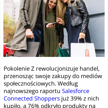
Pokolenie Z rewolucjonizuje handel,
przenosząc swoje zakupy do mediów
społecznościowych. Według
najnowszego raportu
Salesforce
Connected Shoppers
już 39% z nich
kupiło, a 76% odkryło produkty na