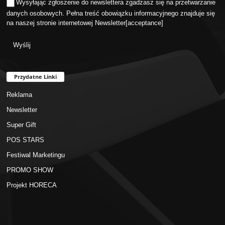
Wysyłając zgłoszenie do newslettera zgadzasz się na przetwarzanie
danych osobowych. Pełna treść obowiązku informacyjnego znajduje się
na naszej stronie internetowej
Newsletter
[acceptance]
Przydatne Linki
Reklama
Newsletter
Super Gift
POS STARS
Festiwal Marketingu
PROMO SHOW
Projekt HORECA