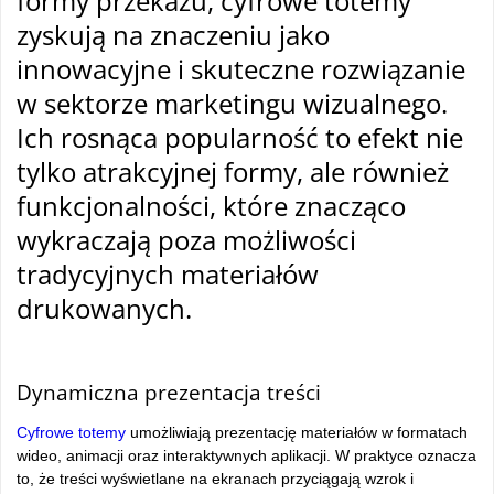
formy przekazu, cyfrowe totemy
zyskują na znaczeniu jako
innowacyjne i skuteczne rozwiązanie
w sektorze marketingu wizualnego.
Ich rosnąca popularność to efekt nie
tylko atrakcyjnej formy, ale również
funkcjonalności, które znacząco
wykraczają poza możliwości
tradycyjnych materiałów
drukowanych.
tam
Dynamiczna prezentacja treści
Cyfrowe totemy
umożliwiają prezentację materiałów w formatach
wideo, animacji oraz interaktywnych aplikacji. W praktyce oznacza
to, że treści wyświetlane na ekranach przyciągają wzrok i