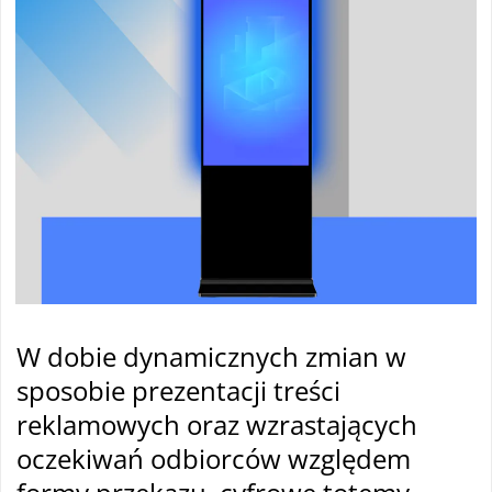
W dobie dynamicznych zmian w
sposobie prezentacji treści
reklamowych oraz wzrastających
oczekiwań odbiorców względem