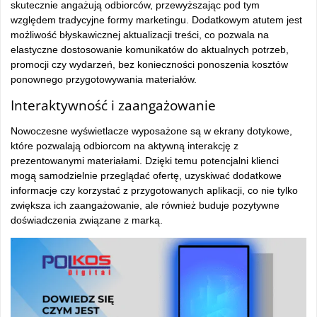
skutecznie angażują odbiorców, przewyższając pod tym
względem tradycyjne formy marketingu. Dodatkowym atutem jest
możliwość błyskawicznej aktualizacji treści, co pozwala na
elastyczne dostosowanie komunikatów do aktualnych potrzeb,
promocji czy wydarzeń, bez konieczności ponoszenia kosztów
ponownego przygotowywania materiałów.
Interaktywność i zaangażowanie
Nowoczesne wyświetlacze wyposażone są w ekrany dotykowe,
które pozwalają odbiorcom na aktywną interakcję z
prezentowanymi materiałami. Dzięki temu potencjalni klienci
mogą samodzielnie przeglądać ofertę, uzyskiwać dodatkowe
informacje czy korzystać z przygotowanych aplikacji, co nie tylko
zwiększa ich zaangażowanie, ale również buduje pozytywne
doświadczenia związane z marką.