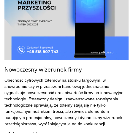
Nowoczesny wizerunek firmy
Obecność cyfrowych totemów na stoisku targowym, w
showroomie czy w przestrzeni handlowej jednoznacznie
sygnalizuje nowoczesność oraz otwartość firmy na innowacyjne
technologie. Estetyczny design i zaawansowane rozwiązania
technologiczne sprawiają, że totemy stają się nie tylko
funkcjonalnym nośnikiem treści, ale również elementem
budującym profesjonalny, nowoczesny i dynamiczny wizerunek
przedsiębiorstwa, wyróżniającym je na tle konkurencji.