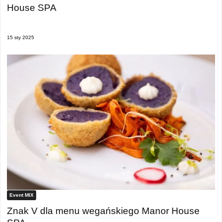
House SPA
15 sty 2025
Event MIX
Znak V dla menu wegańskiego Manor House