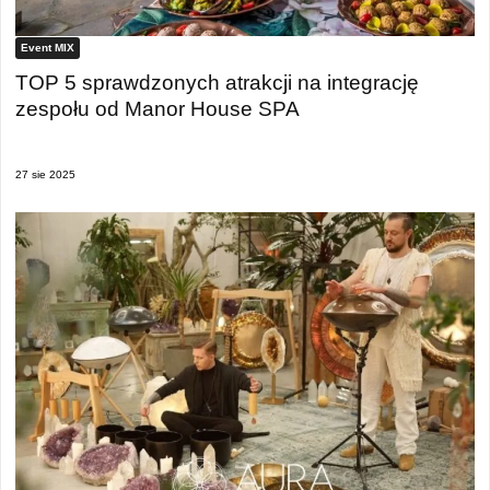
Event MIX
TOP 5 sprawdzonych atrakcji na integrację
zespołu od Manor House SPA
27 sie 2025