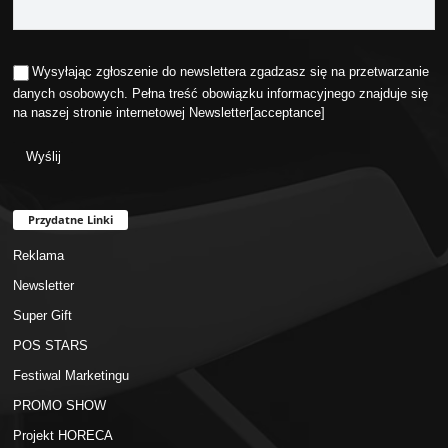
Wysyłając zgłoszenie do newslettera zgadzasz się na przetwarzanie
danych osobowych. Pełna treść obowiązku informacyjnego znajduje się
na naszej stronie internetowej
Newsletter
[acceptance]
Przydatne Linki
Reklama
Newsletter
Super Gift
POS STARS
Festiwal Marketingu
PROMO SHOW
Projekt HORECA