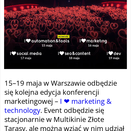
15–19 maja w Warszawie odbędzie
się kolejna edycja konferencji
marketingowej –
I ❤ marketing &
technology
. Event odbędzie się
stacjonarnie w Multikinie Złote
Tarasy, ale można wziąć w nim udział