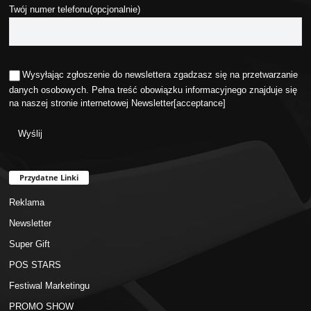
Twój numer telefonu(opcjonalnie)
Wysyłając zgłoszenie do newslettera zgadzasz się na przetwarzanie
danych osobowych. Pełna treść obowiązku informacyjnego znajduje się
na naszej stronie internetowej
Newsletter
[acceptance]
Przydatne Linki
Reklama
Newsletter
Super Gift
POS STARS
Festiwal Marketingu
PROMO SHOW