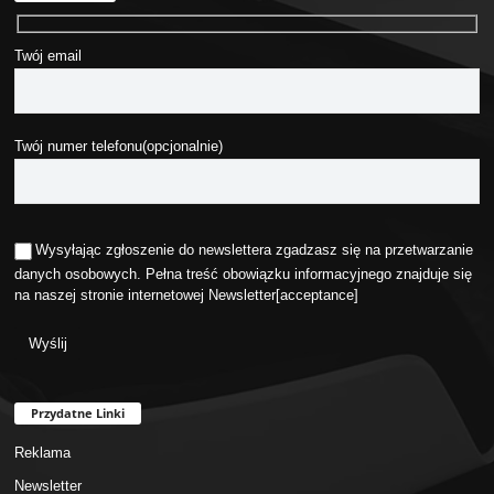
Twój email
Twój numer telefonu(opcjonalnie)
Wysyłając zgłoszenie do newslettera zgadzasz się na przetwarzanie
danych osobowych. Pełna treść obowiązku informacyjnego znajduje się
na naszej stronie internetowej
Newsletter
[acceptance]
Przydatne Linki
Reklama
Newsletter