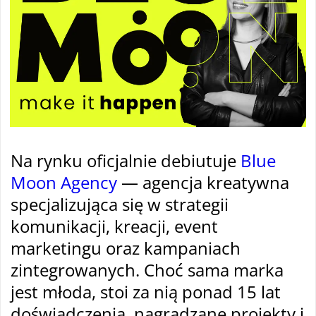
Na rynku oficjalnie debiutuje
Blue
Moon Agency
— agencja kreatywna
specjalizująca się w strategii
komunikacji, kreacji, event
marketingu oraz kampaniach
zintegrowanych. Choć sama marka
jest młoda, stoi za nią ponad 15 lat
doświadczenia, nagradzane projekty i