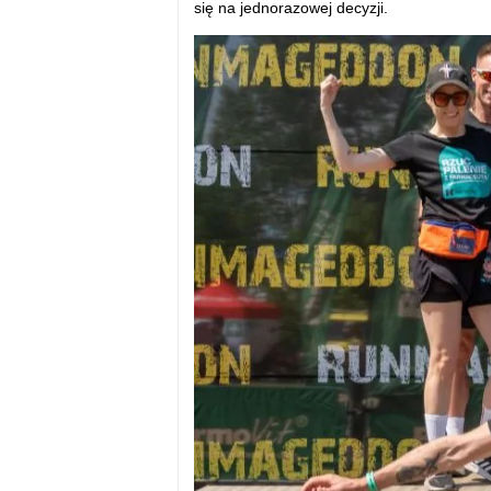
się na jednorazowej decyzji.