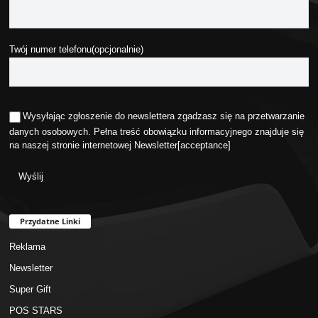
Twój numer telefonu(opcjonalnie)
Wysyłając zgłoszenie do newslettera zgadzasz się na przetwarzanie
danych osobowych. Pełna treść obowiązku informacyjnego znajduje się
na naszej stronie internetowej
Newsletter
[acceptance]
Przydatne Linki
Reklama
Newsletter
Super Gift
POS STARS