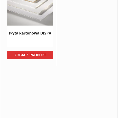
Płyta kartonowa DISPA
ZOBACZ PRODUCT