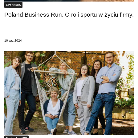
Event MIX
Poland Business Run. O roli sportu w życiu firmy.
10 wrz 2024