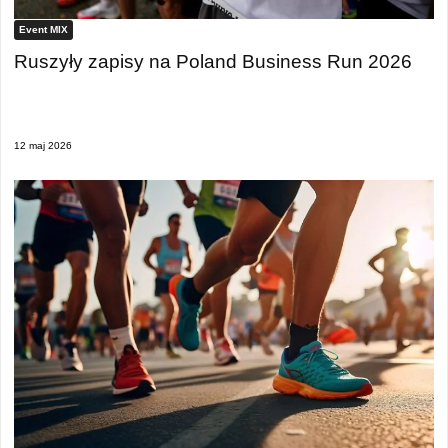
Event MIX
Ruszyły zapisy na Poland Business Run 2026
12 maj 2026