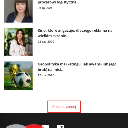
procesowi logistyczne...
06 lip 2026
Kino, które angażuje: dlaczego reklama na
wielkim ekranie...
22 cze 2026
Geopolityka marketingu. Jak awans (lub jego
brak) na mist...
17 cze 2026
Zobacz więcej