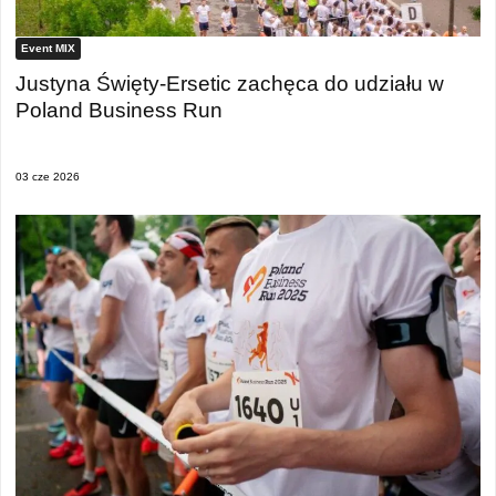
Event MIX
Justyna Święty-Ersetic zachęca do udziału w
Poland Business Run
03 cze 2026