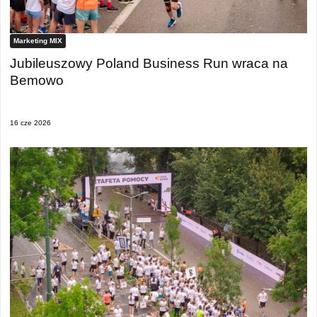
Marketing MIX
Jubileuszowy Poland Business Run wraca na
Bemowo
16 cze 2026