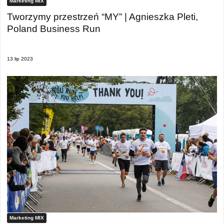
Marketing MIX
Tworzymy przestrzeń “MY” | Agnieszka Pleti,
Poland Business Run
13 lip 2023
Marketing MIX