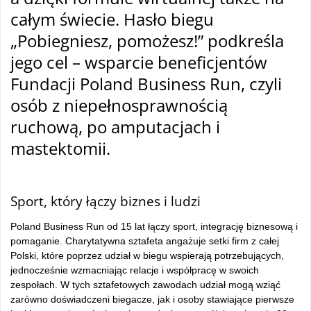
całym świecie. Hasło biegu
„Pobiegniesz, pomożesz!” podkreśla
jego cel – wsparcie beneficjentów
Fundacji Poland Business Run, czyli
osób z niepełnosprawnością
ruchową, po amputacjach i
mastektomii.
tam
Sport, który łączy biznes i ludzi
Poland Business Run od 15 lat łączy sport, integrację biznesową i
pomaganie. Charytatywna sztafeta angażuje setki firm z całej
Polski, które poprzez udział w biegu wspierają potrzebujących,
jednocześnie wzmacniając relacje i współpracę w swoich
zespołach. W tych sztafetowych zawodach udział mogą wziąć
zarówno doświadczeni biegacze, jak i osoby stawiające pierwsze