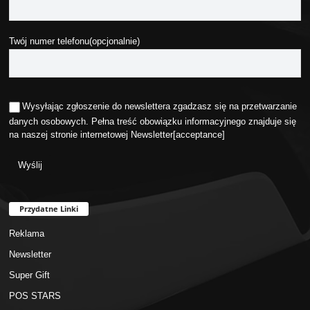
Twój numer telefonu(opcjonalnie)
Wysyłając zgłoszenie do newslettera zgadzasz się na przetwarzanie
danych osobowych. Pełna treść obowiązku informacyjnego znajduje się
na naszej stronie internetowej
Newsletter
[acceptance]
Przydatne Linki
Reklama
Newsletter
Super Gift
POS STARS