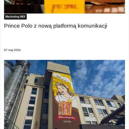
Marketing MIX
Prince Polo z nową platformą komunikacji
07 maj 2024