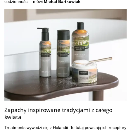
codzienności – mówi
Michał Bartkowiak
.
Zapachy inspirowane tradycjami z całego
świata
Treatments wywodzi się z Holandii. To tutaj powstają ich receptury