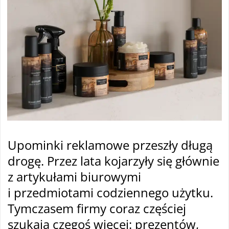
Upominki reklamowe przeszły długą
drogę. Przez lata kojarzyły się głównie
z artykułami biurowymi
i przedmiotami codziennego użytku.
Tymczasem firmy coraz częściej
szukają czegoś więcej: prezentów,