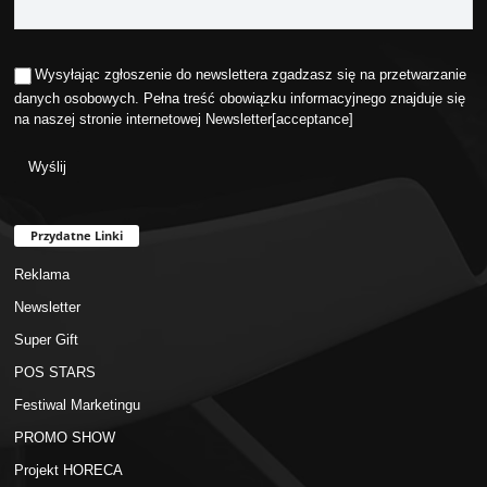
Wysyłając zgłoszenie do newslettera zgadzasz się na przetwarzanie
danych osobowych. Pełna treść obowiązku informacyjnego znajduje się
na naszej stronie internetowej
Newsletter
[acceptance]
Przydatne Linki
Reklama
Newsletter
Super Gift
POS STARS
Festiwal Marketingu
PROMO SHOW
Projekt HORECA