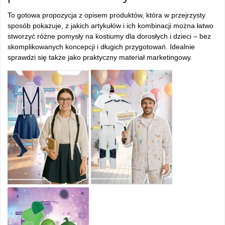
To gotowa propozycja z opisem produktów, która w przejrzysty
sposób pokazuje, z jakich artykułów i ich kombinacji można łatwo
stworzyć różne pomysły na kostiumy dla dorosłych i dzieci – bez
skomplikowanych koncepcji i długich przygotowań. Idealnie
sprawdzi się także jako praktyczny materiał marketingowy.