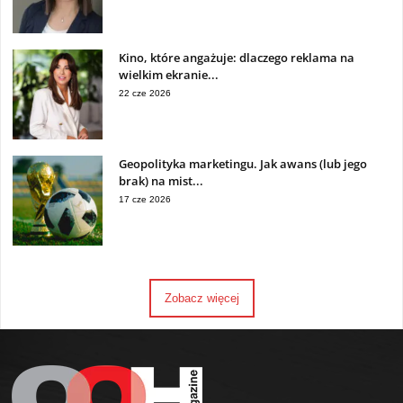
Kino, które angażuje: dlaczego reklama na
wielkim ekranie...
22 cze 2026
Geopolityka marketingu. Jak awans (lub jego
brak) na mist...
17 cze 2026
Zobacz więcej