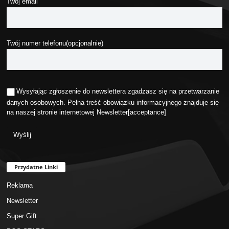
Twój email
Twój numer telefonu(opcjonalnie)
Wysyłając zgłoszenie do newslettera zgadzasz się na przetwarzanie
danych osobowych. Pełna treść obowiązku informacyjnego znajduje się
na naszej stronie internetowej
Newsletter
[acceptance]
Przydatne Linki
Reklama
Newsletter
Super Gift