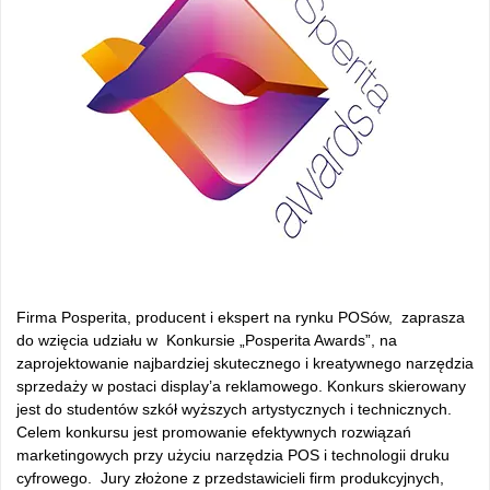
Firma Posperita, producent i ekspert na rynku POSów, zaprasza
do wzięcia udziału w Konkursie „Posperita Awards”, na
zaprojektowanie najbardziej skutecznego i kreatywnego narzędzia
sprzedaży w postaci display’a reklamowego. Konkurs skierowany
jest do studentów szkół wyższych artystycznych i technicznych.
Celem konkursu jest promowanie efektywnych rozwiązań
marketingowych przy użyciu narzędzia POS i technologii druku
cyfrowego. Jury złożone z przedstawicieli firm produkcyjnych,