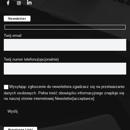
Newsletter
Twój email
Twój numer telefonu(opcjonalnie)
Wysyłając zgłoszenie do newslettera zgadzasz się na przetwarzanie
danych osobowych. Pełna treść obowiązku informacyjnego znajduje się
na naszej stronie internetowej
Newsletter
[acceptance]
Przydatne Linki