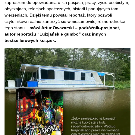
zaprosiłem do opowiadania o ich pasjach, pracy, życiu osobistym,
obyczajach, relacjach społecznych, historii i panujących tam
wierzeniach. Dzięki temu powstał reportaż, który pozwoli
czytelnikowi realnie zanurzyć się w niesamowitej różnorodności
tego stanu –
mówi Artur Owczarski – podróżnik-pasjonat,
autor reportażu “Luizjańskie gumbo” oraz innych
bestsellerowych książek.