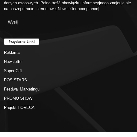
danych osobowych. Pełna treść obowiązku informacyjnego znajduje się
na naszej stronie internetowej
Newsletter
[acceptance]
Przydatne Linki
Reklama
Newsletter
Super Gift
POS STARS
Festiwal Marketingu
PROMO SHOW
Projekt HORECA