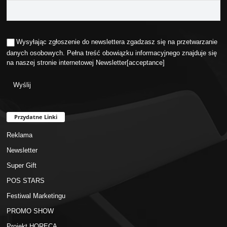
Wysyłając zgłoszenie do newslettera zgadzasz się na przetwarzanie
danych osobowych. Pełna treść obowiązku informacyjnego znajduje się
na naszej stronie internetowej
Newsletter
[acceptance]
Przydatne Linki
Reklama
Newsletter
Super Gift
POS STARS
Festiwal Marketingu
PROMO SHOW
Projekt HORECA