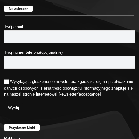
Newsletter
Twój email
Twój numer telefonu(opcjonalnie)
Wysyłając zgłoszenie do newslettera zgadzasz się na przetwarzanie
danych osobowych. Pełna treść obowiązku informacyjnego znajduje się
na naszej stronie internetowej
Newsletter
[acceptance]
Przydatne Linki
Reklama