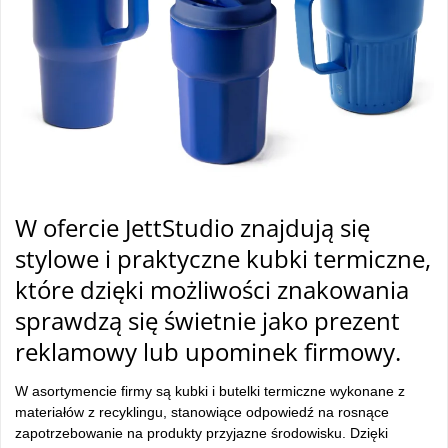
W ofercie JettStudio znajdują się
stylowe i praktyczne kubki termiczne,
które dzięki możliwości znakowania
sprawdzą się świetnie jako prezent
reklamowy lub upominek firmowy.
W asortymencie firmy są kubki i butelki termiczne wykonane z
materiałów z recyklingu, stanowiące odpowiedź na rosnące
zapotrzebowanie na produkty przyjazne środowisku. Dzięki