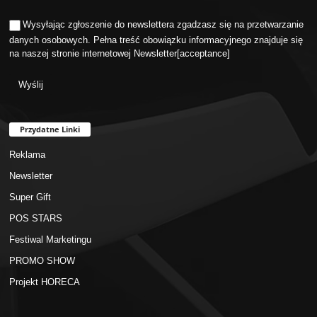
Wysyłając zgłoszenie do newslettera zgadzasz się na przetwarzanie
danych osobowych. Pełna treść obowiązku informacyjnego znajduje się
na naszej stronie internetowej
Newsletter
[acceptance]
Przydatne Linki
Reklama
Newsletter
Super Gift
POS STARS
Festiwal Marketingu
PROMO SHOW
Projekt HORECA