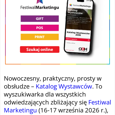
Nowoczesny, praktyczny, prosty w
obsłudze –
Katalog Wystawców
. To
wyszukiwarka dla wszystkich
odwiedzających zbliżający się
Festiwal
Marketingu
(16-17 września 2026 r.),