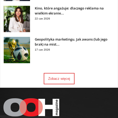
Kino, które angażuje: dlaczego reklama na
wielkim ekranie...
22 cze 2026
Geopolityka marketingu. Jak awans (lub jego
brak) na mist...
17 cze 2026
Zobacz więcej