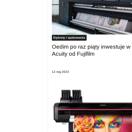
Etykiety i opakowania
Oedim po raz piąty inwestuje 
Acuity od Fujifilm
12 maj 2023