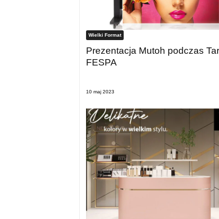
Wielki Format
Prezentacja Mutoh podczas Ta
FESPA
10 maj 2023