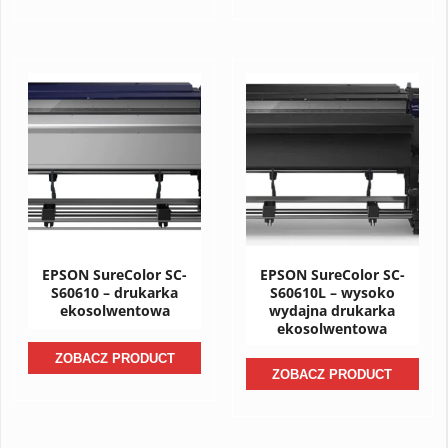
EPSON SureColor SC-
EPSON SureColor SC-
S60610 – drukarka
S60610L – wysoko
ekosolwentowa
wydajna drukarka
ekosolwentowa
ZOBACZ PRODUCT
ZOBACZ PRODUCT