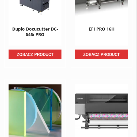
Duplo Docucutter DC-
EFI PRO 16H
646i PRO
ZOBACZ PRODUCT
ZOBACZ PRODUCT