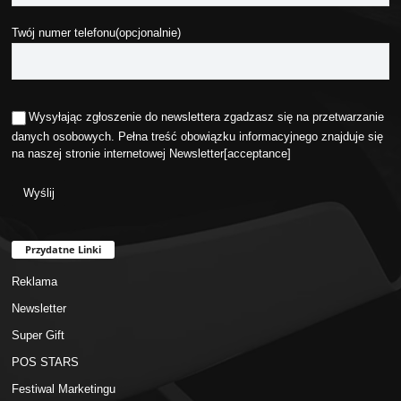
Twój numer telefonu(opcjonalnie)
Wysyłając zgłoszenie do newslettera zgadzasz się na przetwarzanie
danych osobowych. Pełna treść obowiązku informacyjnego znajduje się
na naszej stronie internetowej
Newsletter
[acceptance]
Przydatne Linki
Reklama
Newsletter
Super Gift
POS STARS
Festiwal Marketingu