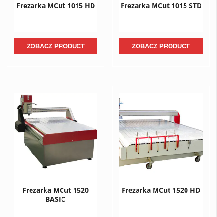
Frezarka MCut 1015 HD
Frezarka MCut 1015 STD
ZOBACZ PRODUCT
ZOBACZ PRODUCT
Frezarka MCut 1520
Frezarka MCut 1520 HD
BASIC