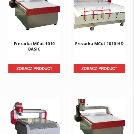
Frezarka MCut 1010
Frezarka MCut 1010 HD
BASIC
ZOBACZ PRODUCT
ZOBACZ PRODUCT