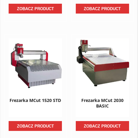
ZOBACZ PRODUCT
ZOBACZ PRODUCT
Frezarka MCut 1520 STD
Frezarka MCut 2030
BASIC
ZOBACZ PRODUCT
ZOBACZ PRODUCT