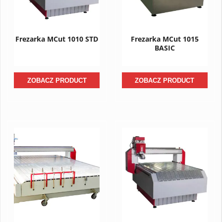
Frezarka MCut 1010 STD
Frezarka MCut 1015
BASIC
ZOBACZ PRODUCT
ZOBACZ PRODUCT