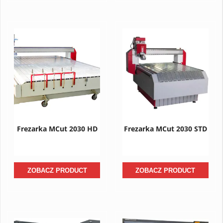
Frezarka MCut 2030 HD
Frezarka MCut 2030 STD
ZOBACZ PRODUCT
ZOBACZ PRODUCT