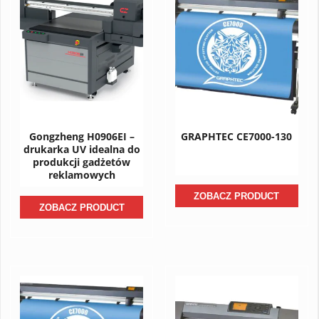
Gongzheng H0906EI –
GRAPHTEC CE7000-130
drukarka UV idealna do
produkcji gadżetów
reklamowych
ZOBACZ PRODUCT
ZOBACZ PRODUCT