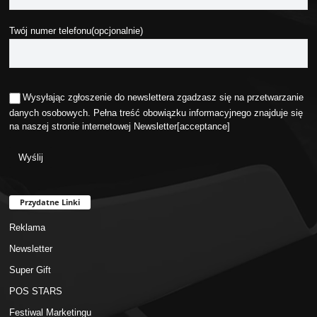
Twój numer telefonu(opcjonalnie)
Wysyłając zgłoszenie do newslettera zgadzasz się na przetwarzanie
danych osobowych. Pełna treść obowiązku informacyjnego znajduje się
na naszej stronie internetowej
Newsletter
[acceptance]
Przydatne Linki
Reklama
Newsletter
Super Gift
POS STARS
Festiwal Marketingu