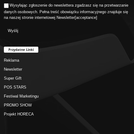
Wysyłając zgłoszenie do newslettera zgadzasz się na przetwarzanie
danych osobowych. Pełna treść obowiązku informacyjnego znajduje się
na naszej stronie internetowej
Newsletter
[acceptance]
Przydatne Linki
Reklama
Newsletter
Super Gift
POS STARS
Festiwal Marketingu
PROMO SHOW
Projekt HORECA