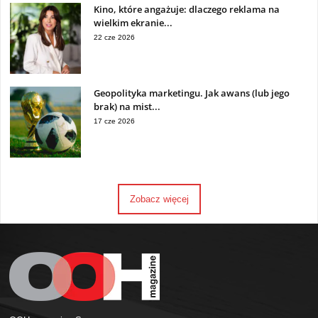
Kino, które angażuje: dlaczego reklama na
wielkim ekranie...
22 cze 2026
Geopolityka marketingu. Jak awans (lub jego
brak) na mist...
17 cze 2026
Zobacz więcej