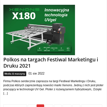
Polkos na targach Festiwal Marketingu i
Druku 2021
01 sie 2022
Media & maszyny
Firma Polkos serdecznie zaprasza na targi Festiwal Marketingu i Druku,
podczas których zaprezentują nowości marki Xenons. Jedną z nich jest ploter
pracujący w technologii UV Gel. Ploter z rozwiązaniem hybrydowym, .Dzięki
[…]