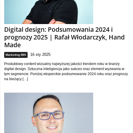
Digital design: Podsumowania 2024 i
prognozy 2025 | Rafał Włodarczyk, Hand
Made
16 sty 2025
Marketing MIX
Produktowy content wizualny najwyższej jakości trendem roku w branży
digital design. Sztuczna inteligencja jako sukces oraz element wyzwania w
tym segmencie. Poniżej eksperckie podsumowanie 2024 roku oraz prognozy
na bieżący […]