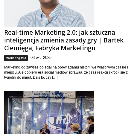
Real-time Marketing 2.0: jak sztuczna
inteligencja zmienia zasady gry | Bartek
Ciemięga, Fabryka Marketingu
03 wrz 2025
Marketing MIX
Marketing od zawsze polegał na opowiadaniu historii we właściwym czasie i
miejscu. Ale dopiero era social mediów sprawiła, że czas reakcji skrócił się z
tygodni do minut. Dziś to, czy […]