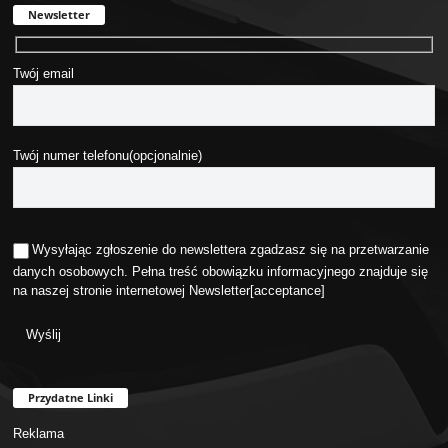
Newsletter
Twój email
Twój numer telefonu(opcjonalnie)
Wysyłając zgłoszenie do newslettera zgadzasz się na przetwarzanie
danych osobowych. Pełna treść obowiązku informacyjnego znajduje się
na naszej stronie internetowej
Newsletter
[acceptance]
Przydatne Linki
Reklama