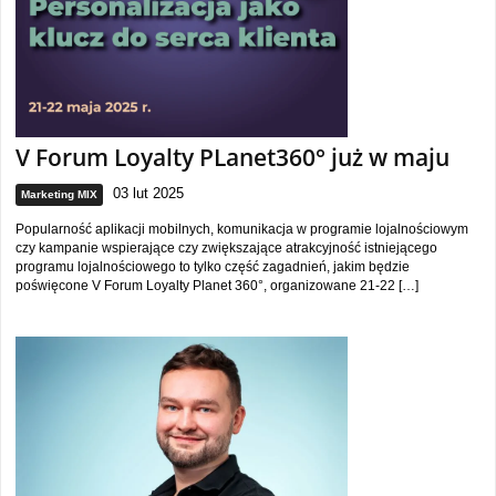
V Forum Loyalty PLanet360° już w maju
03 lut 2025
Marketing MIX
Popularność aplikacji mobilnych, komunikacja w programie lojalnościowym
czy kampanie wspierające czy zwiększające atrakcyjność istniejącego
programu lojalnościowego to tylko część zagadnień, jakim będzie
poświęcone V Forum Loyalty Planet 360°, organizowane 21-22 […]