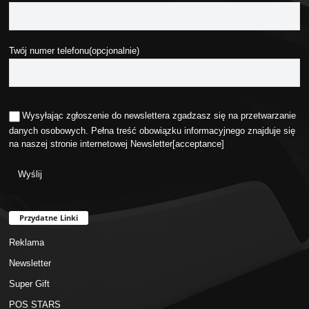
Twój numer telefonu(opcjonalnie)
Wysyłając zgłoszenie do newslettera zgadzasz się na przetwarzanie
danych osobowych. Pełna treść obowiązku informacyjnego znajduje się
na naszej stronie internetowej
Newsletter
[acceptance]
Przydatne Linki
Reklama
Newsletter
Super Gift
POS STARS