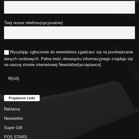
Twój numer telefonu(opcjonalnie)
Wysyłając zgłoszenie do newslettera zgadzasz się na przetwarzanie
danych osobowych. Pełna treść obowiązku informacyjnego znajduje się
na naszej stronie internetowej
Newsletter
[acceptance]
Przydatne Linki
Reklama
Newsletter
Super Gift
POS STARS