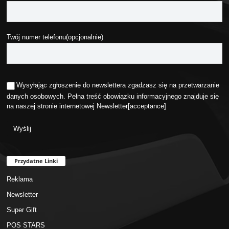
Twój numer telefonu(opcjonalnie)
Wysyłając zgłoszenie do newslettera zgadzasz się na przetwarzanie
danych osobowych. Pełna treść obowiązku informacyjnego znajduje się
na naszej stronie internetowej
Newsletter
[acceptance]
Przydatne Linki
Reklama
Newsletter
Super Gift
POS STARS