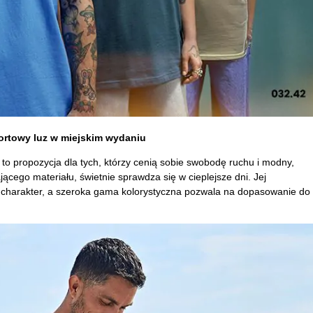
fortowy luz w miejskim wydaniu
to propozycja dla tych, którzy cenią sobie swobodę ruchu i modny,
jącego materiału, świetnie sprawdza się w cieplejsze dni. Jej
 charakter, a szeroka gama kolorystyczna pozwala na dopasowanie do