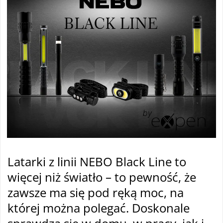
Latarki z linii NEBO Black Line to
więcej niż światło – to pewność, że
zawsze ma się pod ręką moc, na
której można polegać. Doskonale