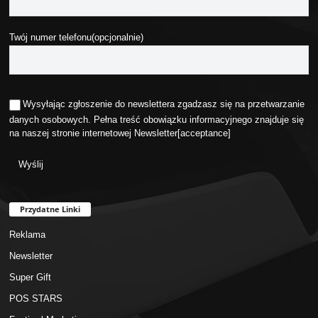
Twój numer telefonu(opcjonalnie)
Wysyłając zgłoszenie do newslettera zgadzasz się na przetwarzanie
danych osobowych. Pełna treść obowiązku informacyjnego znajduje się
na naszej stronie internetowej
Newsletter
[acceptance]
Przydatne Linki
Reklama
Newsletter
Super Gift
POS STARS