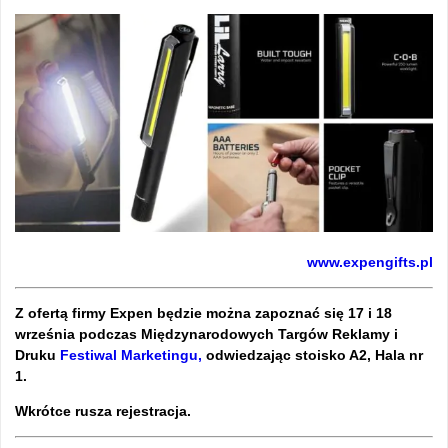
www.expengifts.pl
Z ofertą firmy Expen będzie można zapoznać się 17 i 18
września podczas Międzynarodowych Targów Reklamy i
Druku
Festiwal Marketingu,
odwiedzając stoisko A2, Hala nr
1.
Wkrótce rusza rejestracja.