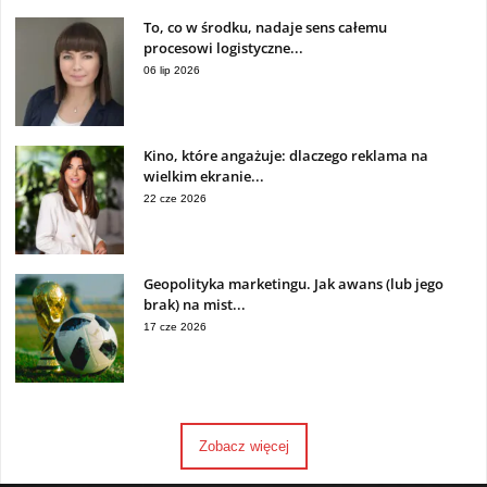
To, co w środku, nadaje sens całemu
procesowi logistyczne...
06 lip 2026
Kino, które angażuje: dlaczego reklama na
wielkim ekranie...
22 cze 2026
Geopolityka marketingu. Jak awans (lub jego
brak) na mist...
17 cze 2026
Zobacz więcej