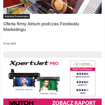
Artykuły Promocyjne
Oferta firmy Atrium podczas Festiwalu
Marketingu
23 sie 2022