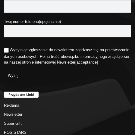
Twój numer telefonu(opcjonalnie)
Wysyłając zgłoszenie do newslettera zgadzasz się na przetwarzanie
danych osobowych. Pełna treść obowiązku informacyjnego znajduje się
na naszej stronie internetowej
Newsletter
[acceptance]
Przydatne Linki
Reklama
Newsletter
Super Gift
POS STARS