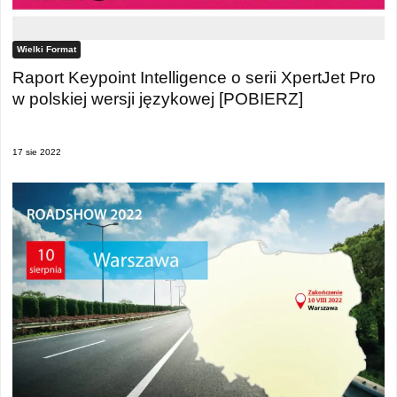
Wielki Format
Raport Keypoint Intelligence o serii XpertJet Pro
w polskiej wersji językowej [POBIERZ]
17 sie 2022