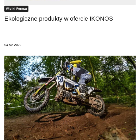
Wielki Format
Ekologiczne produkty w ofercie IKONOS
04 sie 2022