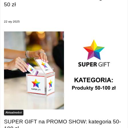
50 zł
22 sty 2025
Aktualności
SUPER GIFT na PROMO SHOW: kategoria 50-