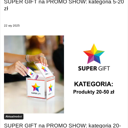
SUPER GIFT na PROMO SHOW: kategoria 5-20
zł
22 sty 2025
Aktualności
SUPER GIFT na PROMO SHOW: kategoria 20-