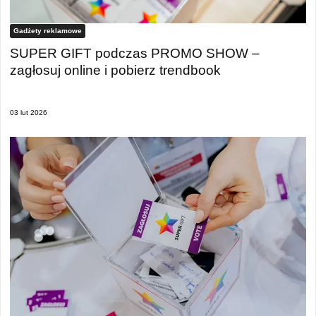
Gadżety reklamowe
SUPER GIFT podczas PROMO SHOW –
zagłosuj online i pobierz trendbook
03 lut 2026