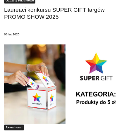
Gadżety reklamowe
Laureaci konkursu SUPER GIFT targów
PROMO SHOW 2025
06 lut 2025
Aktualności