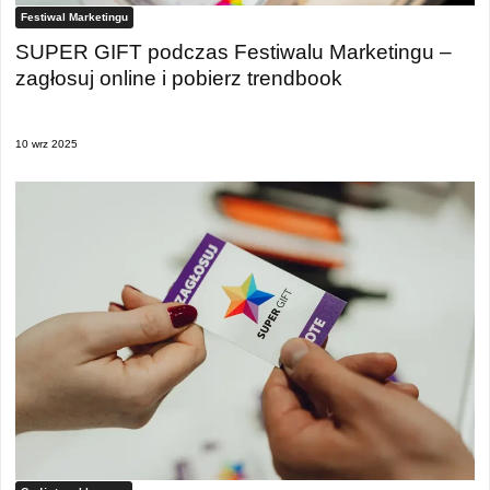
Festiwal Marketingu
SUPER GIFT podczas Festiwalu Marketingu –
zagłosuj online i pobierz trendbook
10 wrz 2025