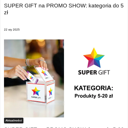
SUPER GIFT na PROMO SHOW: kategoria do 5
zł
22 sty 2025
Aktualności