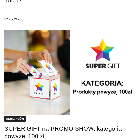
100 zł
22 sty 2025
Aktualności
SUPER GIFT na PROMO SHOW: kategoria
powyżej 100 zł