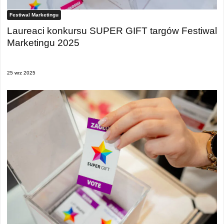
Festiwal Marketingu
Laureaci konkursu SUPER GIFT targów Festiwal
Marketingu 2025
25 wrz 2025