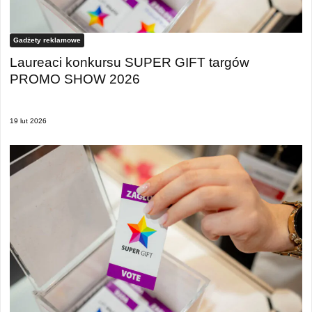
Gadżety reklamowe
Laureaci konkursu SUPER GIFT targów
PROMO SHOW 2026
19 lut 2026