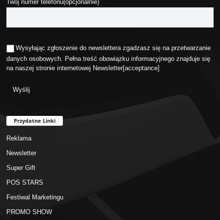
Twój numer telefonu(opcjonalnie)
Wysyłając zgłoszenie do newslettera zgadzasz się na przetwarzanie
danych osobowych. Pełna treść obowiązku informacyjnego znajduje się
na naszej stronie internetowej
Newsletter
[acceptance]
Przydatne Linki
Reklama
Newsletter
Super Gift
POS STARS
Festiwal Marketingu
PROMO SHOW